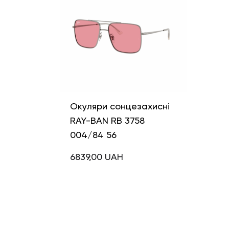
Окуляри сонцезахисні
RAY-BAN RB 3758
004/84 56
6839,00
UAH