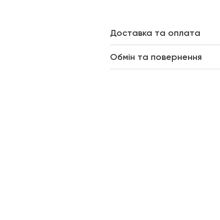
Доставка та оплата
Обмін та повернення