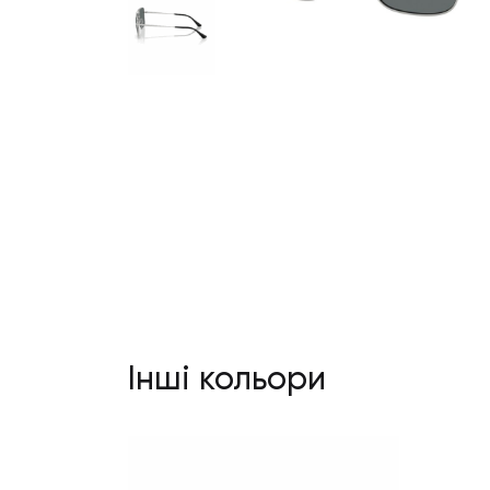
Інші кольори