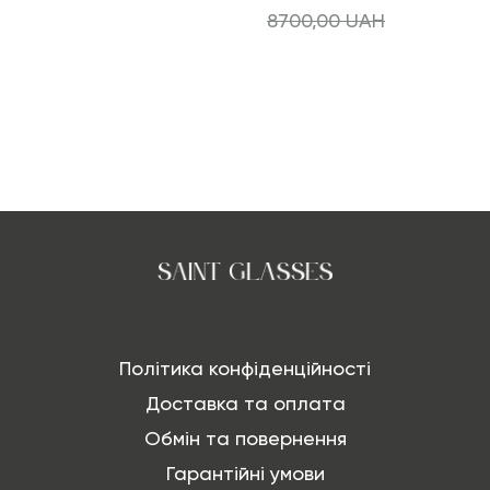
8700,00
UAH
Політика конфіденційності
Доставка та оплата
Обмін та повернення
Гарантійні умови