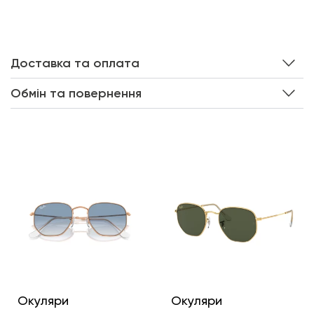
Доставка та оплата
Обмін та повернення
Інші кольори
Окуляри
Окуляри