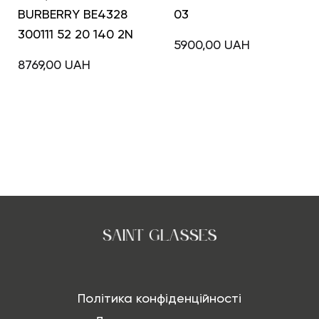
BURBERRY BE4328
03
300111 52 20 140 2N
5900,00
UAH
8769,00
UAH
Політика конфіденційності