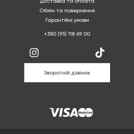
Доставка та оплата
Обмін та повернення
Гарантійні умови
+380 (95) 118 69 00
Зворотній дзвінок