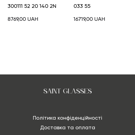
300111 52 20 140 2N
033 55
8769,00
UAH
16719,00
UAH
Політика конфіденційності
Доставка та оплата