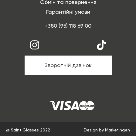
Обмін та повернення
Гарантійні умови
+380 (95) 118 69 00
Зворотній дзвінок
@ Saint Glasses 2022
Design by Marketingen