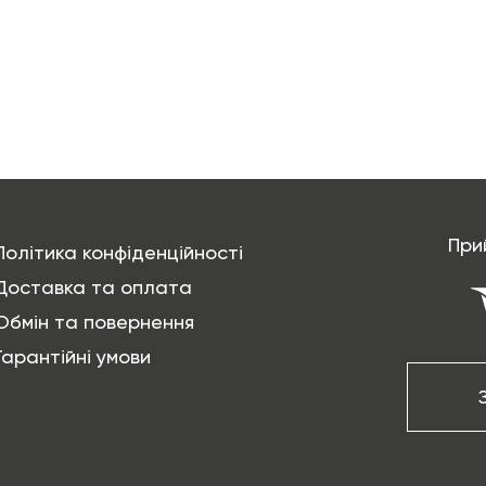
При
Політика конфіденційності
Доставка та оплата
Обмін та повернення
Гарантійні умови