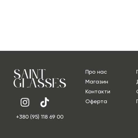
Про нас
Магазин
Контакти
Оферта
+380 (95) 118 69 00