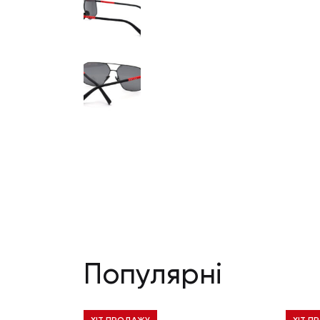
Популярні