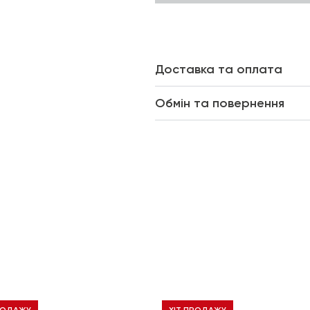
Доставка та оплата
Обмін та повернення