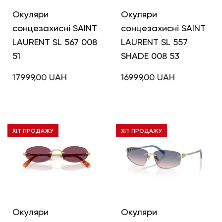
Окуляри
Окуляри
сонцезахисні SAINT
сонцезахисні SAINT
LAURENT SL 567 008
LAURENT SL 557
51
SHADE 008 53
17999,00
UAH
16999,00
UAH
ХІТ ПРОДАЖУ
ХІТ ПРОДАЖУ
Окуляри
Окуляри