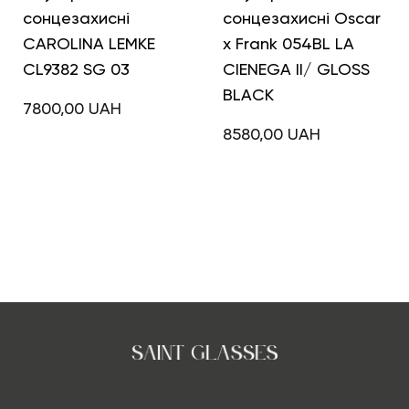
сонцезахисні
сонцезахисні Oscar
CAROLINA LEMKE
x Frank 054BL LA
CL9382 SG 03
CIENEGA II/ GLOSS
BLACK
7800,00
UAH
8580,00
UAH