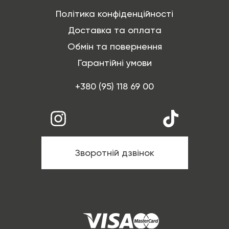
Політика конфіденційності
Доставка та оплата
Обмін та повернення
Гарантійні умови
+380 (95) 118 69 00
Зворотній дзвінок