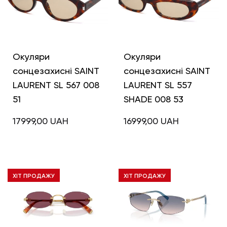
Окуляри
Окуляри
сонцезахисні SAINT
сонцезахисні SAINT
LAURENT SL 567 008
LAURENT SL 557
51
SHADE 008 53
17999,00
UAH
16999,00
UAH
ХІТ ПРОДАЖУ
ХІТ ПРОДАЖУ