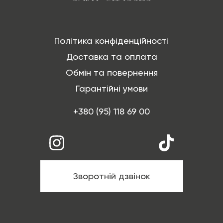
Політика конфіденційності
Доставка та оплата
Обмін та повернення
Гарантійні умови
+380 (95) 118 69 00
Зворотній дзвінок