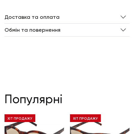
Доставка та оплата
Обмін та повернення
Популярні
ХІТ ПРОДАЖУ
ХІТ ПРОДАЖУ