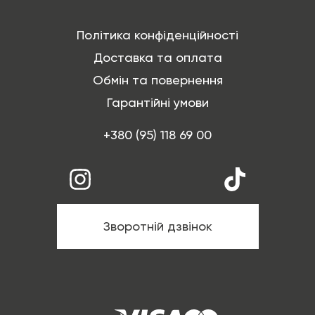
Політика конфіденційності
Доставка та оплата
Обмін та повернення
Гарантійні умови
+380 (95) 118 69 00
Зворотній дзвінок