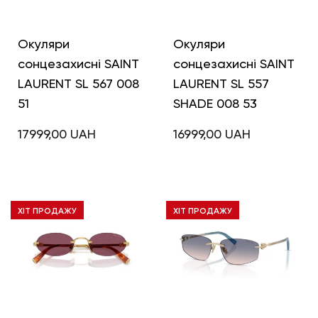
Окуляри
Окуляри
сонцезахисні SAINT
сонцезахисні SAINT
LAURENT SL 567 008
LAURENT SL 557
51
SHADE 008 53
17999,00
UAH
16999,00
UAH
ХІТ ПРОДАЖУ
ХІТ ПРОДАЖУ