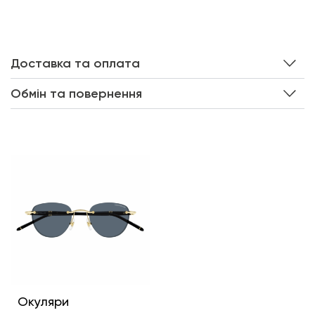
Доставка та оплата
Обмін та повернення
Інші кольори
Окуляри