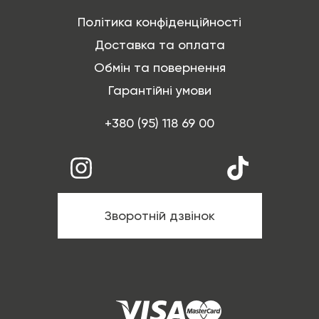
Політика конфіденційності
Доставка та оплата
Обмін та повернення
Гарантійні умови
+380 (95) 118 69 00
Зворотній дзвінок