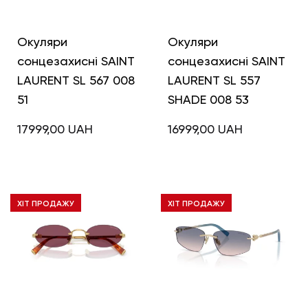
Окуляри
Окуляри
сонцезахисні SAINT
сонцезахисні SAINT
LAURENT SL 567 008
LAURENT SL 557
51
SHADE 008 53
17999,00
UAH
16999,00
UAH
ХІТ ПРОДАЖУ
ХІТ ПРОДАЖУ