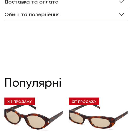
Доставка та оплата
Обмін та повернення
Популярні
ХІТ ПРОДАЖУ
ХІТ ПРОДАЖУ