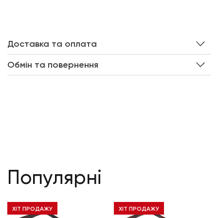
Доставка та оплата
Обмін та повернення
Популярні
ХІТ ПРОДАЖУ
ХІТ ПРОДАЖУ