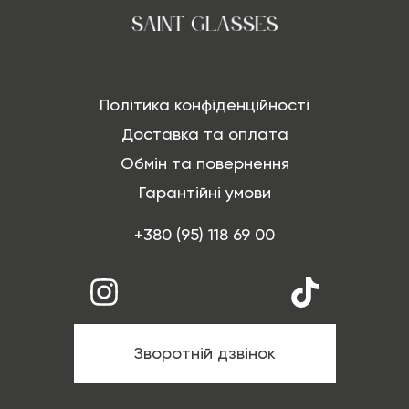
Політика конфіденційності
Доставка та оплата
Обмін та повернення
Гарантійні умови
+380 (95) 118 69 00
Зворотній дзвінок