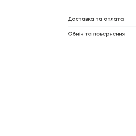
Доставка та оплата
Обмін та повернення