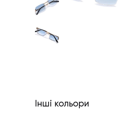
Інші кольори