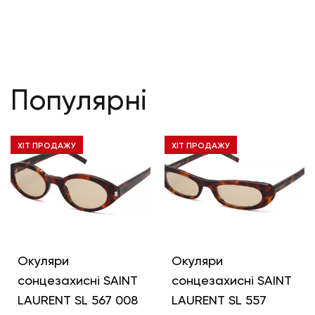
Популярні
ХІТ ПРОДАЖУ
ХІТ ПРОДАЖУ
Окуляри
Окуляри
сонцезахисні SAINT
сонцезахисні SAINT
LAURENT SL 567 008
LAURENT SL 557