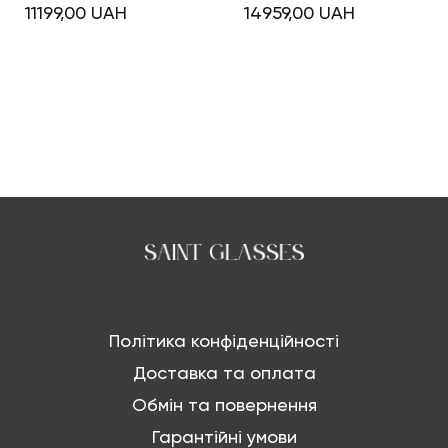
11199,00
UAH
14959,00
UAH
Політика конфіденційності
Доставка та оплата
Обмін та повернення
Гарантійні умови