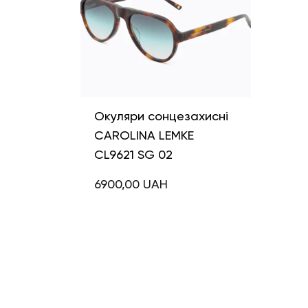
Окуляри сонцезахисні
CAROLINA LEMKE
CL9621 SG 02
6900,00
UAH