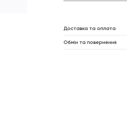
Доставка та оплата
Обмін та повернення