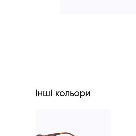
Інші кольори