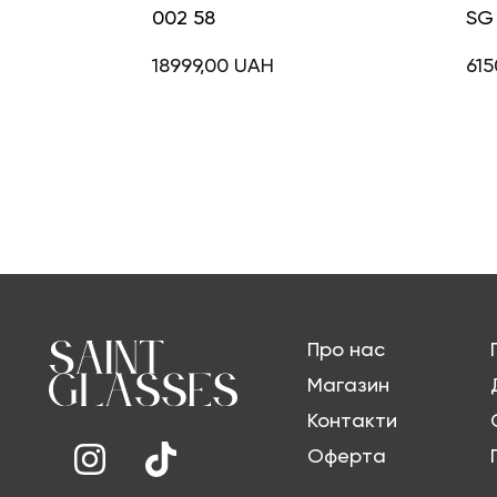
002 58
SG 
18999,00
UAH
615
Про нас
Магазин
Контакти
Оферта