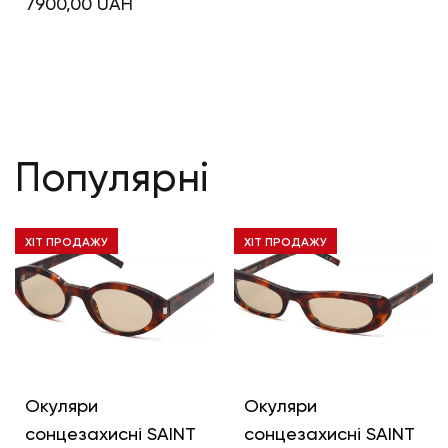
7900,00
UAH
Популярні
ХІТ ПРОДАЖУ
ХІТ ПРОДАЖУ
Окуляри
Окуляри
сонцезахисні SAINT
сонцезахисні SAINT