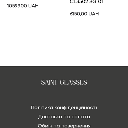
CL3502 SG 01
10599,00
UAH
6150,00
UAH
Політика конфіденційності
Доставка та оплата
Обмін та повернення