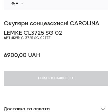
Окуляри сонцезахисні CAROLINA
LEMKE CL3725 SG 02
АРТИКУЛ:
CL3725 SG 02
ТЕГ
6900,00
UAH
НЕМАЄ В НАЯВНОСТІ
Доставка та оплата