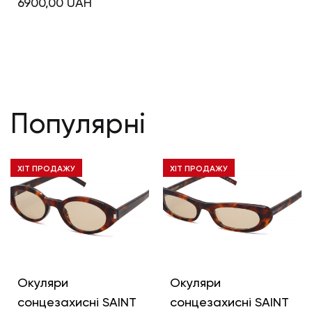
6900,00
UAH
Популярні
ХІТ ПРОДАЖУ
ХІТ ПРОДАЖУ
Окуляри
Окуляри
сонцезахисні SAINT
сонцезахисні SAINT