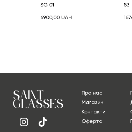
SG 01
53
6900,00
UAH
167
Про нас
Магазин
Контакти
Оферта