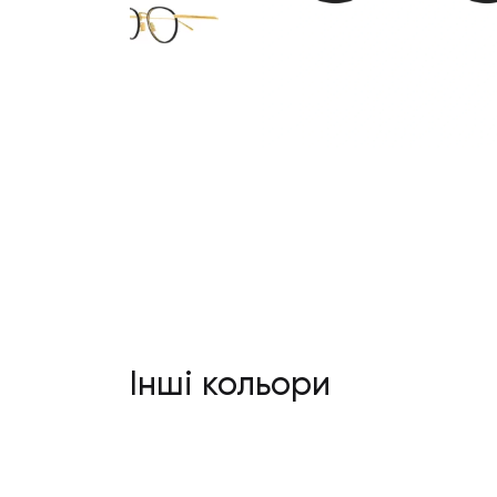
Інші кольори