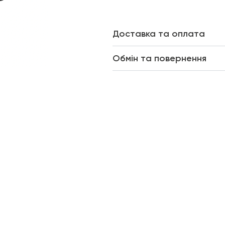
Доставка та оплата
Обмін та повернення