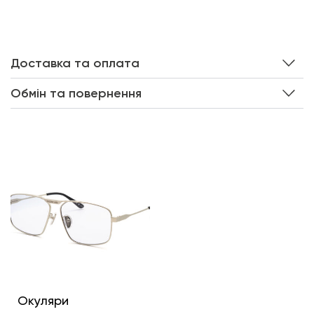
Доставка та оплата
Обмін та повернення
Інші кольори
Окуляри