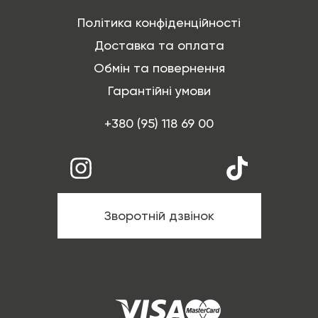
Політика конфіденційності
Доставка та оплата
Обмін та повернення
Гарантійні умови
+380 (95) 118 69 00
Зворотній дзвінок