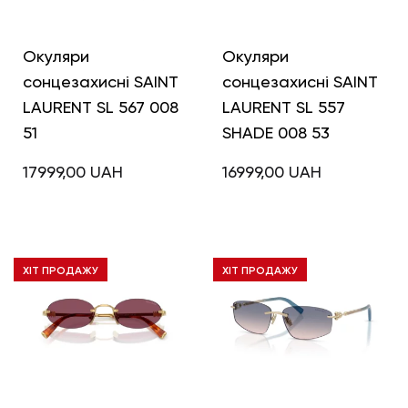
Окуляри
Окуляри
сонцезахисні SAINT
сонцезахисні SAINT
LAURENT SL 567 008
LAURENT SL 557
51
SHADE 008 53
17999,00
UAH
16999,00
UAH
ХІТ ПРОДАЖУ
ХІТ ПРОДАЖУ