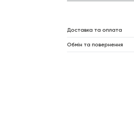
Доставка та оплата
Обмін та повернення