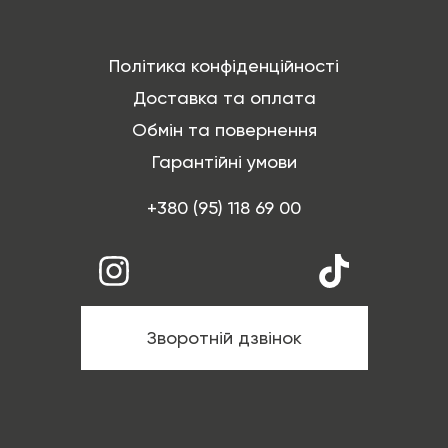
Політика конфіденційності
Доставка та оплата
Обмін та повернення
Гарантійні умови
+380 (95) 118 69 00
Зворотній дзвінок