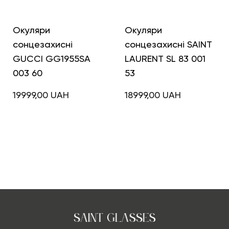
Окуляри
Окуляри
сонцезахисні
сонцезахисні SAINT
GUCCI GG1955SA
LAURENT SL 83 001
003 60
53
19999,00
UAH
18999,00
UAH