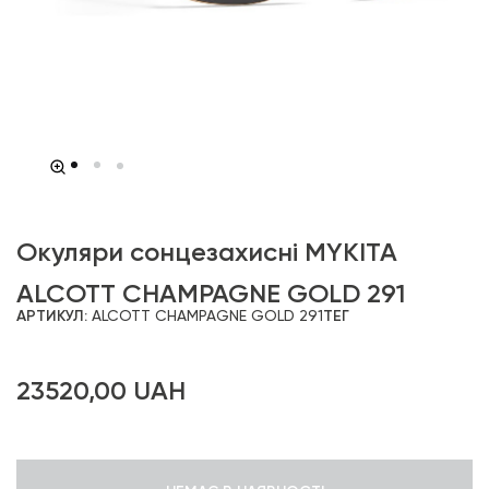
Окуляри сонцезахисні MYKITA
ALCOTT CHAMPAGNE GOLD 291
АРТИКУЛ:
ALCOTT CHAMPAGNE GOLD 291
ТЕГ
23520,00
UAH