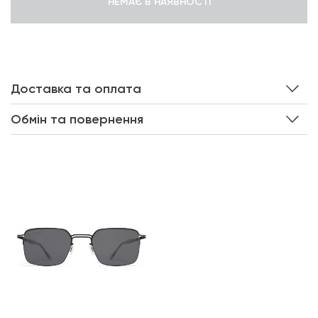
НЕМАЄ В НАЯВНОСТІ
Доставка та оплата
Обмін та повернення
Інші кольори