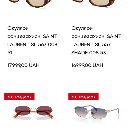
Окуляри
Окуляри
сонцезахисні SAINT
сонцезахисні SAINT
LAURENT SL 567 008
LAURENT SL 557
51
SHADE 008 53
17999,00
UAH
16999,00
UAH
ХІТ ПРОДАЖУ
ХІТ ПРОДАЖУ