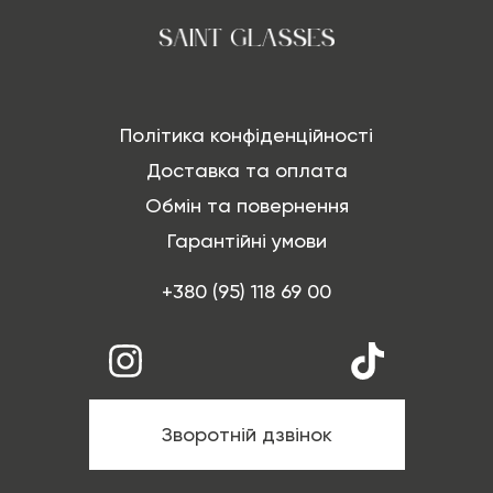
Політика конфіденційності
Доставка та оплата
Обмін та повернення
Гарантійні умови
+380 (95) 118 69 00
Зворотній дзвінок