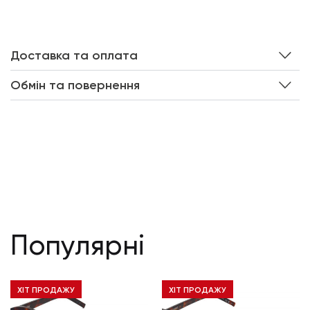
Доставка та оплата
Обмін та повернення
Популярні
ХІТ ПРОДАЖУ
ХІТ ПРОДАЖУ