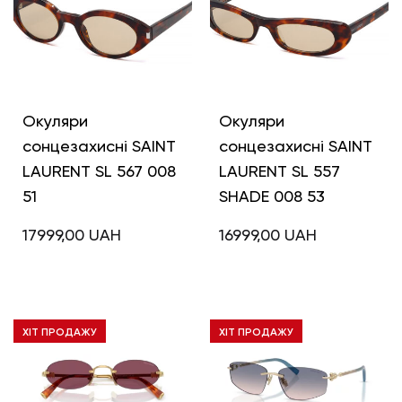
Окуляри
Окуляри
сонцезахисні SAINT
сонцезахисні SAINT
LAURENT SL 567 008
LAURENT SL 557
51
SHADE 008 53
17999,00
UAH
16999,00
UAH
ХІТ ПРОДАЖУ
ХІТ ПРОДАЖУ