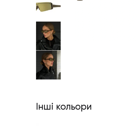
Інші кольори