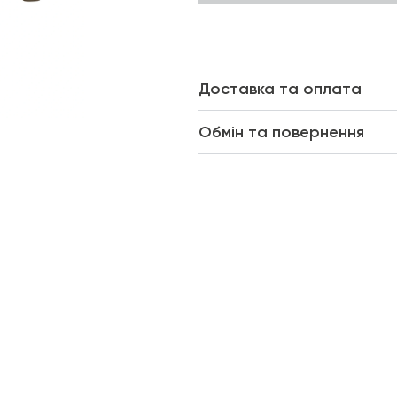
Доставка та оплата
Обмін та повернення