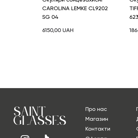
CAROLINA LEMKE CL9202
TIF
SG 04
623
6150,00
UAH
186
Про нас
Магазин
Контакти