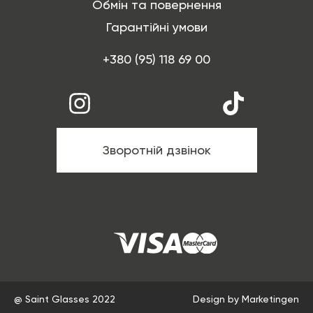
Обмін та повернення
Гарантійні умови
+380 (95) 118 69 00
Зворотній дзвінок
@ Saint Glasses 2022
Design by Marketingen