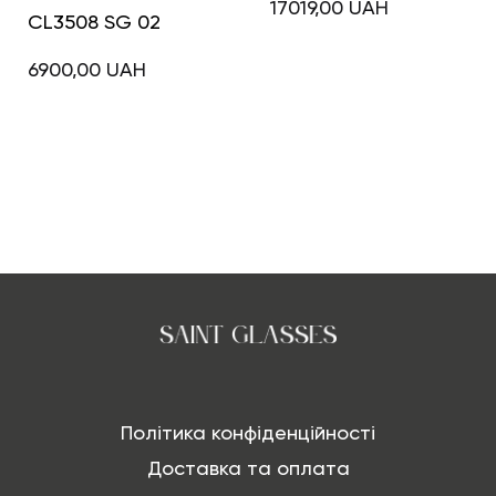
17019,00
UAH
CL3508 SG 02
6900,00
UAH
Політика конфіденційності
Доставка та оплата