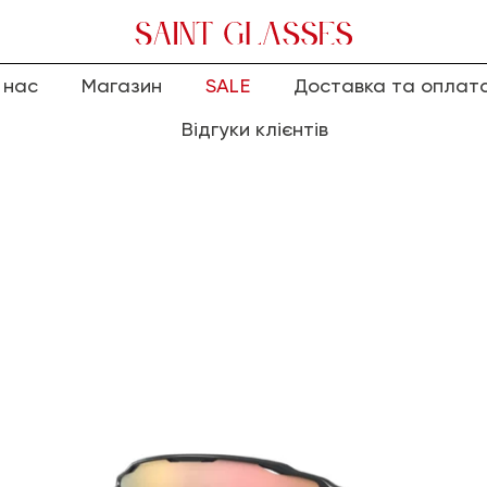
 нас
Магазин
SALE
Доставка та оплат
Відгуки клієнтів