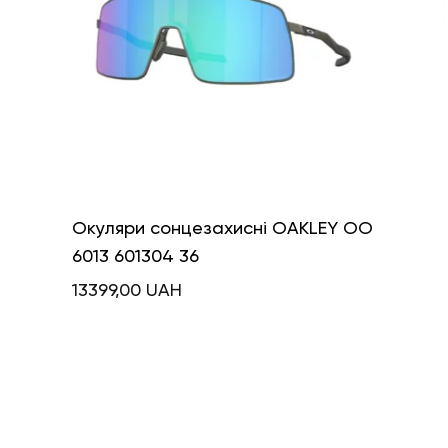
Окуляри сонцезахисні OAKLEY OO
6013 601304 36
13399,00
UAH