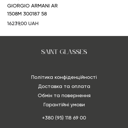
GIORGIO ARMANI AR
1508M 300187 58
16239,00
UAH
Політика конфіденційності
Доставка та оплата
Обмін та повернення
Гарантійні умови
+380 (95) 118 69 00