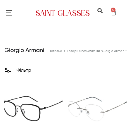
0
Giorgio Armani
Головна
Товари з позначками “Giorgio Armani”
Фільтр