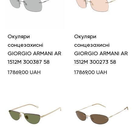
Окуляри
Окуляри
сонцезахисні
сонцезахисні
GIORGIO ARMANI AR
GIORGIO ARMANI AR
1512M 300387 58
1512M 300273 58
17869,00
UAH
17869,00
UAH