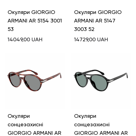
Окуляри GIORGIO
Окуляри GIORGIO
ARMANI AR 5154 3001
ARMANI AR 5147
53
3003 52
14049,00
UAH
14729,00
UAH
Окуляри
Окуляри
сонцезахисні
сонцезахисні
GIORGIO ARMANI AR
GIORGIO ARMANI AR